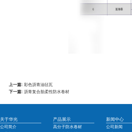
上一篇:
彩色沥青油毡瓦
下一篇:
沥青复合胎柔性防水卷材
关于华光
产品展示
新闻中心
公司简介
高分子防水卷材
公司新闻