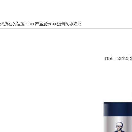
您所在的位置： >>
产品展示
>>
沥青防水卷材
作者：
华光防