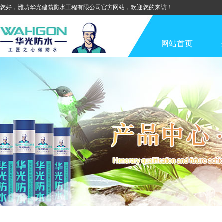
您好，潍坊华光建筑防水工程有限公司官方网站，欢迎您的来访！
网站首页